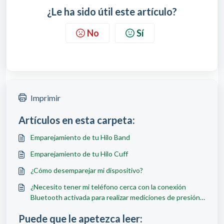
¿Le ha sido útil este artículo?
No
Sí
Imprimir
Artículos en esta carpeta:
Emparejamiento de tu Hilo Band
Emparejamiento de tu Hilo Cuff
¿Cómo desemparejar mi dispositivo?
¿Necesito tener mi teléfono cerca con la conexión
Bluetooth activada para realizar mediciones de presión
arterial?
Puede que le apetezca leer: