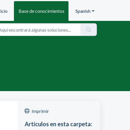
nicio
Base de conocimientos
Spanish
Imprimir
Artículos en esta carpeta: