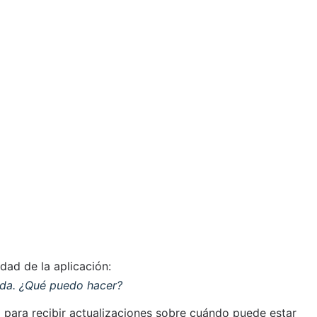
dad de la aplicación:
enda. ¿Qué puedo hacer?
l para recibir actualizaciones sobre cuándo puede estar 