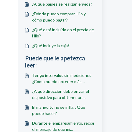
¿A qué países se realizan envíos?
¿Dónde puedo comprar Hilo y
cómo puedo pagar?
¿Qué está incluido en el precio de
Hilo?
¿Qué incluye la caja?
Puede que le apetezca
leer:
Tengo intervalos sin mediciones
¿Cómo puedo obtener más
lecturas?
¿A qué dirección debo enviar el
dispositivo para obtener un
reembolso?
El manguito no se infla. ¿Qué
puedo hacer?
Durante el emparejamiento, recibí
el mensaje de que mi