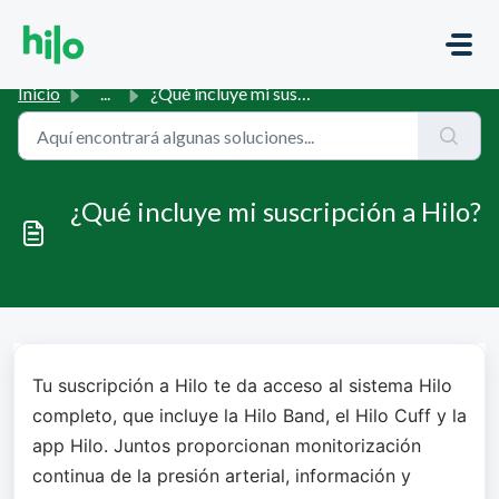
Saltar al contenido principal
Inicio
...
¿Qué incluye mi suscripción a Hilo?
¿Qué incluye mi suscripción a Hilo?
Tu suscripción a Hilo te da acceso al sistema Hilo 
completo, que incluye la Hilo Band, el Hilo Cuff y la 
app Hilo. Juntos proporcionan monitorización 
continua de la presión arterial, información y 