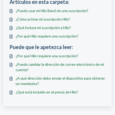
Artículos en esta carpeta:
¿Puedo usar mi Hilo Band sin una suscripción?
¿Cómo activar mi suscripción Hilo?
¿Qué incluye mi suscripción a Hilo?
¿Por qué Hilo requiere una suscripción?
Puede que le apetezca leer:
¿Por qué Hilo requiere una suscripción?
¿Puedo cambiar la dirección de correo electrónico de mi
cuenta?
¿A qué dirección debo enviar el dispositivo para obtener
un reembolso?
¿Qué está incluido en el precio de Hilo?