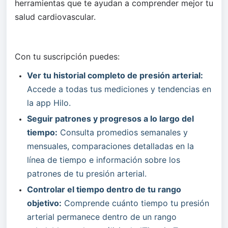
herramientas que te ayudan a comprender mejor tu 
salud cardiovascular.
Con tu suscripción puedes:
Ver tu historial completo de presión arterial:
Accede a todas tus mediciones y tendencias en 
la app Hilo.
Seguir patrones y progresos a lo largo del 
tiempo:
 Consulta promedios semanales y 
mensuales, comparaciones detalladas en la 
línea de tiempo e información sobre los 
patrones de tu presión arterial.
Controlar el tiempo dentro de tu rango 
objetivo:
 Comprende cuánto tiempo tu presión 
arterial permanece dentro de un rango 