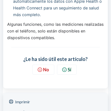
automáticamente los datos con Apple Health o 
Health Connect para un seguimiento de salud 
más completo.
Algunas funciones, como las mediciones realizadas 
con el teléfono, solo están disponibles en 
dispositivos compatibles.
¿Le ha sido útil este artículo?
No
Sí
Imprimir