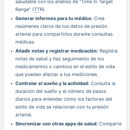
saludable con los análisis de “Time in Target 
Range” (
TTR
).
Generar informes para tu médico:
 Crea 
resúmenes claros de tus datos de presión 
arterial para compartirlos durante consultas 
médicas.
Añadir notas y registrar medicación:
 Registra 
notas de salud y haz seguimiento de los 
medicamentos o cambios en el estilo de vida 
que puedan afectar a tus mediciones.
Controlar el sueño y la actividad:
 Consulta la 
duración del sueño y el número de pasos 
diarios para entender cómo los factores del 
estilo de vida se relacionan con tu presión 
arterial.
Sincronizar con otras apps de salud:
 Comparte 