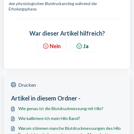
den physiologischen Blutdruckanstieg während der
Erholungsphase.
War dieser Artikel hilfreich?
Nein
Ja
Drucken
Artikel in diesem Ordner -
Wie genau ist die Blutdruckmessung mit Hilo?
Wie kalibriere ich mein Hilo Band?
Warum stimmen manche Blutdruckmessungen des Hilo