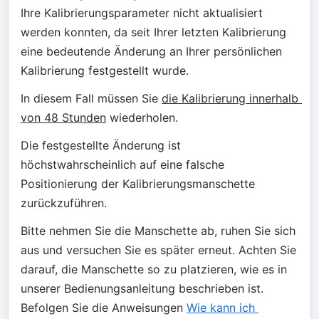
Ihre Kalibrierungsparameter nicht aktualisiert 
werden konnten, da seit Ihrer letzten Kalibrierung 
eine bedeutende Änderung an Ihrer persönlichen 
Kalibrierung festgestellt wurde.
In diesem Fall müssen Sie 
die Kalibrierung innerhalb 
von 48 Stunden
 wiederholen.
Die festgestellte Änderung ist 
höchstwahrscheinlich auf eine falsche 
Positionierung der Kalibrierungsmanschette 
zurückzuführen.
Bitte nehmen Sie die Manschette ab, ruhen Sie sich 
aus und versuchen Sie es später erneut. Achten Sie 
darauf, die Manschette so zu platzieren, wie es in 
unserer Bedienungsanleitung beschrieben ist. 
Befolgen Sie die Anweisungen 
Wie kann ich 