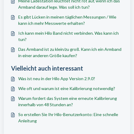
Meine Ladestation leuchtet nicht rot auf, wenn ich das
Armband darauf lege. Was soll ich tun?
Es gibt Lücken in meinen täglichen Messungen / Wie
kann ich mehr Messwerte erhalten?
Ich kann mein Hilo Band nicht verbinden. Was kann ich
tun?
Das Armband ist zu klein/zu groß. Kann ich ein Armband
in einer anderen Größe kaufen?
Vielleicht auch interessant
Was ist neu in der Hilo App Version 2.9.0?
Wie oft und warum ist eine Kalibrierung notwendig?
Warum fordert das System eine erneute Kalibrierung
innerhalb von 48 Stunden an?
So erstellen Sie Ihr Hilo-Benutzerkonto: Eine schnelle
Anleitung