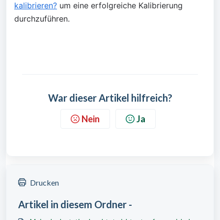
kalibrieren?
 um eine erfolgreiche Kalibrierung 
durchzuführen.
War dieser Artikel hilfreich?
Nein
Ja
Drucken
Artikel in diesem Ordner -