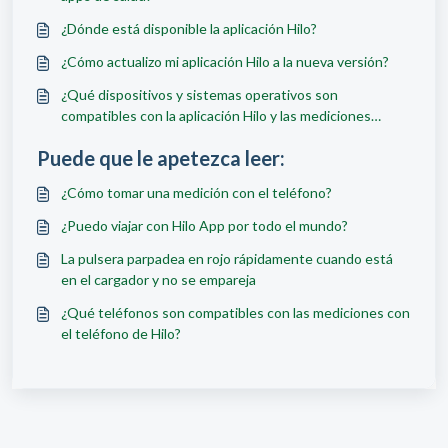
¿Dónde está disponible la aplicación Hilo?
¿Cómo actualizo mi aplicación Hilo a la nueva versión?
¿Qué dispositivos y sistemas operativos son
compatibles con la aplicación Hilo y las mediciones
telefónicas de Hilo?
Puede que le apetezca leer:
¿Cómo tomar una medición con el teléfono?
¿Puedo viajar con Hilo App por todo el mundo?
La pulsera parpadea en rojo rápidamente cuando está
en el cargador y no se empareja
¿Qué teléfonos son compatibles con las mediciones con
el teléfono de Hilo?