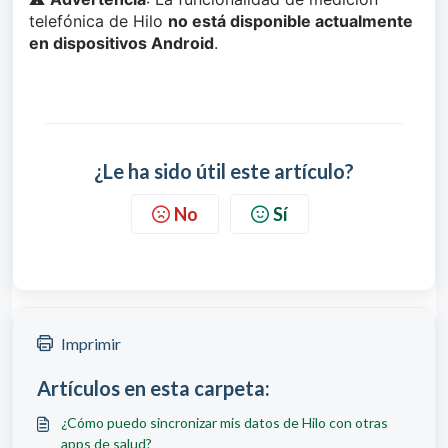
telefónica de Hilo 
no está disponible actualmente 
en dispositivos Android
.
¿Le ha sido útil este artículo?
No
Sí
Imprimir
Artículos en esta carpeta:
¿Cómo puedo sincronizar mis datos de Hilo con otras
apps de salud?