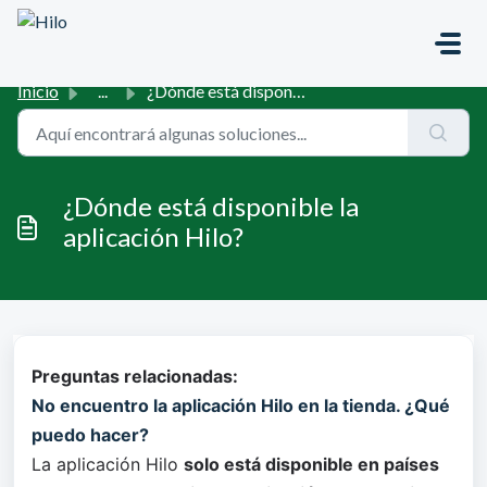
Saltar al contenido principal
Inicio
...
¿Dónde está disponible la aplicación Hilo?
¿Dónde está disponible la
aplicación Hilo?
Preguntas relacionadas:
No encuentro la aplicación Hilo en la tienda. ¿Qué
puedo hacer?
La aplicación Hilo 
solo está disponible en países 