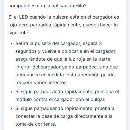
compatibles con la aplicación Hilo?
Si el LED cuando la pulsera está en el cargador es 
rojo pero parpadea rápidamente, puedes hacer lo 
siguiente:
Retira la pulsera del cargador, espera 3 
segundos y vuelve a colocarla en el cargador, 
asegurándote de que la luz roja en la parte 
inferior del cargador ya no parpadea, sino que 
permanece encendida. Esta operación puede 
requerir varios intentos.
Si sigue parpadeando rápidamente, presiona el 
módulo contra el cargador con el pulgar.
Si sigue parpadeando rápidamente, prueba a 
conectar la base de carga directamente a la 
toma de corriente.