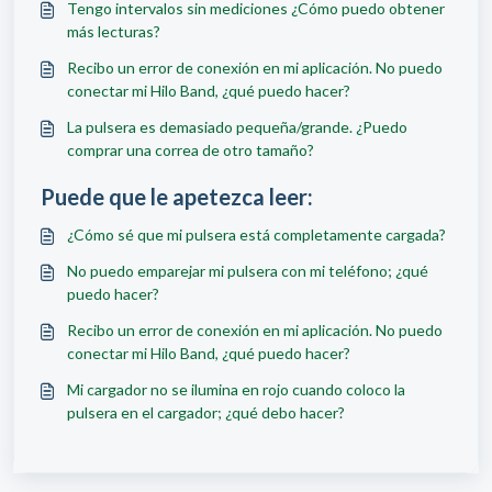
Tengo intervalos sin mediciones ¿Cómo puedo obtener
más lecturas?
Recibo un error de conexión en mi aplicación. No puedo
conectar mi Hilo Band, ¿qué puedo hacer?
La pulsera es demasiado pequeña/grande. ¿Puedo
comprar una correa de otro tamaño?
Puede que le apetezca leer:
¿Cómo sé que mi pulsera está completamente cargada?
No puedo emparejar mi pulsera con mi teléfono; ¿qué
puedo hacer?
Recibo un error de conexión en mi aplicación. No puedo
conectar mi Hilo Band, ¿qué puedo hacer?
Mi cargador no se ilumina en rojo cuando coloco la
pulsera en el cargador; ¿qué debo hacer?