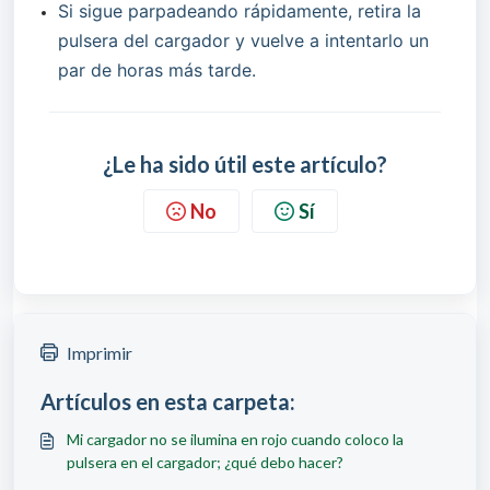
Si sigue parpadeando rápidamente, retira la 
pulsera del cargador y vuelve a intentarlo un 
par de horas más tarde.
¿Le ha sido útil este artículo?
No
Sí
Imprimir
Artículos en esta carpeta:
Mi cargador no se ilumina en rojo cuando coloco la
pulsera en el cargador; ¿qué debo hacer?