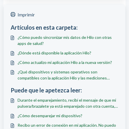
Imprimir
Artículos en esta carpeta:
¿Cómo puedo sincronizar mis datos de Hilo con otras
apps de salud?
¿Dónde está disponible la aplicación Hilo?
¿Cómo actualizo mi aplicación Hilo a la nueva versión?
¿Qué dispositivos y sistemas operativos son
compatibles con la aplicación Hilo y las mediciones
telefónicas de Hilo?
Puede que le apetezca leer:
Durante el emparejamiento, recibí el mensaje de que mi
pulsera/brazalete ya está emparejado con otra cuenta,
¿qué debo hacer?
¿Cómo desemparejar mi dispositivo?
Recibo un error de conexión en mi aplicación. No puedo