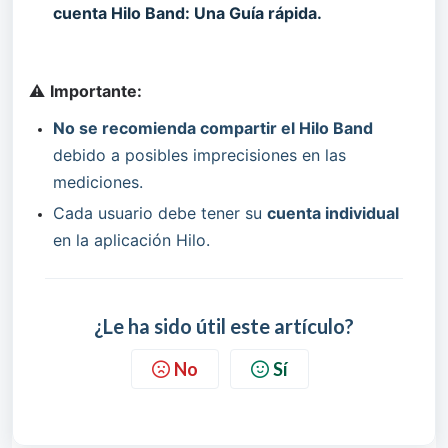
cuenta Hilo Band: Una Guía rápida.
⚠️ 
Importante:
No se recomienda compartir el Hilo Band
debido a posibles imprecisiones en las 
mediciones.
Cada usuario debe tener su 
cuenta individual
en la aplicación Hilo.
¿Le ha sido útil este artículo?
No
Sí