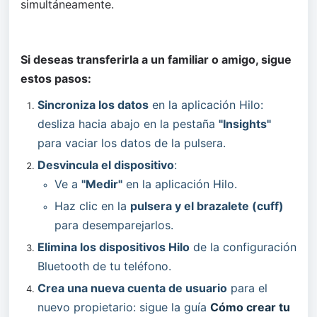
simultáneamente.
Si deseas transferirla a un familiar o amigo, sigue 
estos pasos:
Sincroniza los datos
 en la aplicación Hilo: 
desliza hacia abajo en la pestaña 
"Insights"
para vaciar los datos de la pulsera.
Desvincula el dispositivo
:
Ve a 
"Medir"
 en la aplicación Hilo.
Haz clic en la 
pulsera y el brazalete (cuff)
para desemparejarlos.
Elimina los dispositivos Hilo
 de la configuración 
Bluetooth de tu teléfono.
Crea una nueva cuenta de usuario
 para el 
nuevo propietario: sigue la guía 
Cómo crear tu 