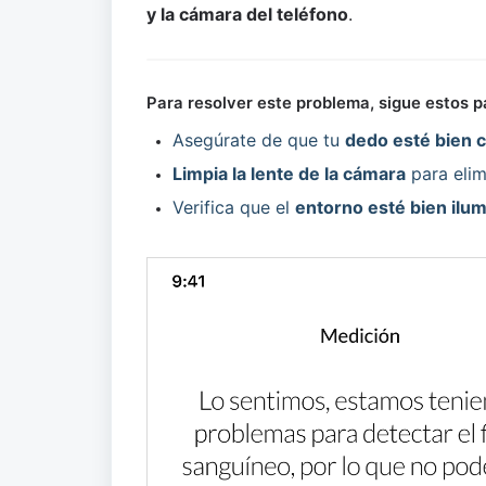
y la cámara del teléfono
.
Para resolver este problema, sigue estos p
Asegúrate de que tu 
dedo esté bien 
Limpia la lente de la cámara
 para eli
Verifica que el 
entorno esté bien ilu