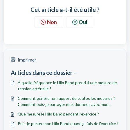
Cet article a-t-il été utile ?
Non
Oui
Imprimer
Articles dans ce dossier -
À quelle fréquence le Hilo Band prend-il une mesure de
tension artérielle ?
Comment générer un rapport de toutes les mesures ?
Comment puis-je partager mes données avec mon
médecin ?
Que mesure le Hilo Band pendant l’exercice ?
Puis-je porter mon Hilo Band quand je fais de l'exercice ?