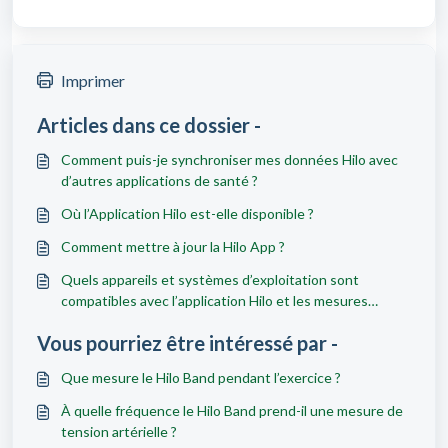
Imprimer
Articles dans ce dossier -
Comment puis-je synchroniser mes données Hilo avec
d’autres applications de santé ?
Où l’Application Hilo est-elle disponible ?
Comment mettre à jour la Hilo App ?
Quels appareils et systèmes d’exploitation sont
compatibles avec l’application Hilo et les mesures
téléphoniques Hilo ?
Vous pourriez être intéressé par -
Que mesure le Hilo Band pendant l’exercice ?
À quelle fréquence le Hilo Band prend-il une mesure de
tension artérielle ?