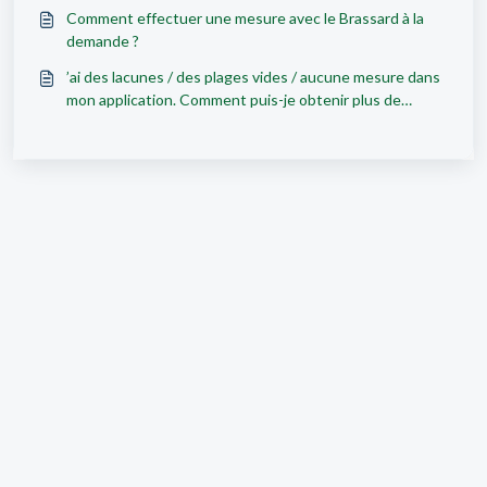
Comment effectuer une mesure avec le Brassard à la
demande ?
’ai des lacunes / des plages vides / aucune mesure dans
mon application. Comment puis-je obtenir plus de
mesures ?