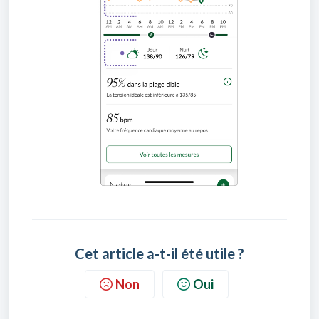
Cet article a-t-il été utile ?
Non
Oui