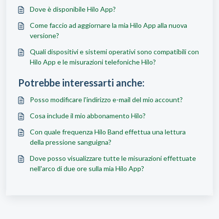
Dove è disponibile Hilo App?
Come faccio ad aggiornare la mia Hilo App alla nuova
versione?
Quali dispositivi e sistemi operativi sono compatibili con
Hilo App e le misurazioni telefoniche Hilo?
Potrebbe interessarti anche:
Posso modificare l'indirizzo e-mail del mio account?
Cosa include il mio abbonamento Hilo?
Con quale frequenza Hilo Band effettua una lettura
della pressione sanguigna?
Dove posso visualizzare tutte le misurazioni effettuate
nell'arco di due ore sulla mia Hilo App?