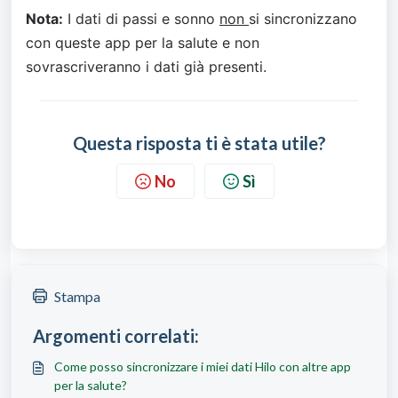
Nota:
 I dati di passi e sonno 
non 
si sincronizzano 
con queste app per la salute e non 
sovrascriveranno i dati già presenti.
Questa risposta ti è stata utile?
No
Sì
Stampa
Argomenti correlati:
Come posso sincronizzare i miei dati Hilo con altre app
per la salute?