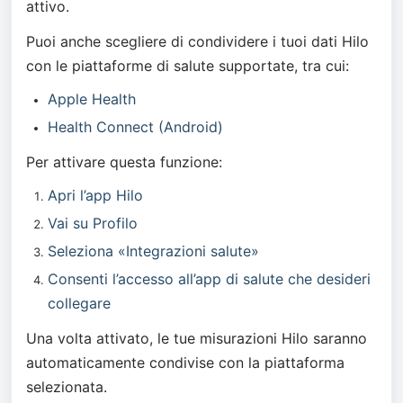
attivo.
Puoi anche scegliere di condividere i tuoi dati Hilo 
con le piattaforme di salute supportate, tra cui:
Apple Health
Health Connect (Android)
Per attivare questa funzione:
Apri l’app Hilo
Vai su Profilo
Seleziona «Integrazioni salute»
Consenti l’accesso all’app di salute che desideri 
collegare
Una volta attivato, le tue misurazioni Hilo saranno 
automaticamente condivise con la piattaforma 
selezionata.