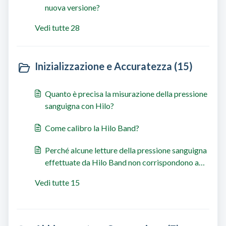
nuova versione?
Vedi tutte 28
Inizializzazione e Accuratezza (15)
Quanto è precisa la misurazione della pressione
sanguigna con Hilo?
Come calibro la Hilo Band?
Perché alcune letture della pressione sanguigna
effettuate da Hilo Band non corrispondono a
quelle di un manicotto normale?
Vedi tutte 15