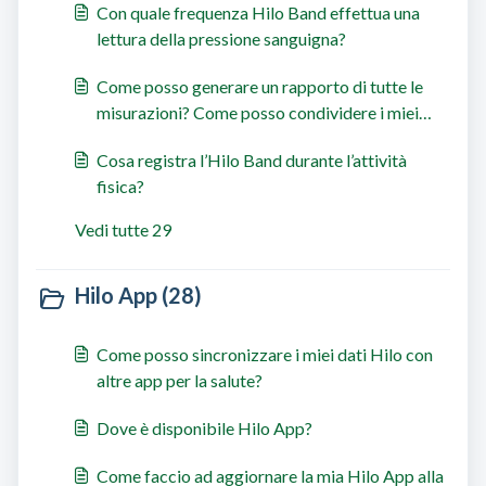
Con quale frequenza Hilo Band effettua una
lettura della pressione sanguigna?
Come posso generare un rapporto di tutte le
misurazioni? Come posso condividere i miei
dati con il mio medico?
Cosa registra l’Hilo Band durante l’attività
fisica?
Vedi tutte 29
Hilo App (28)
Come posso sincronizzare i miei dati Hilo con
altre app per la salute?
Dove è disponibile Hilo App?
Come faccio ad aggiornare la mia Hilo App alla