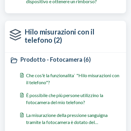
dispositivo e ottenere un rimborso?
Hilo misurazioni con il
telefono (2)
Prodotto - Fotocamera (6)
Che cos'è la funzionalita` "Hilo misurazioni con
il telefono"?
È possibile che più persone utilizzino la
fotocamera del mio telefono?
La misurazione della pressione sanguigna
tramite la fotocamera è dotato del
contrassegno CE?