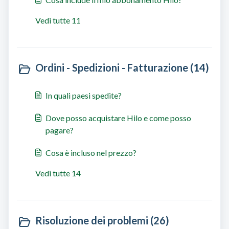
Vedi tutte 11
Ordini - Spedizioni - Fatturazione (14)
In quali paesi spedite?
Dove posso acquistare Hilo e come posso
pagare?
Cosa è incluso nel prezzo?
Vedi tutte 14
Risoluzione dei problemi (26)