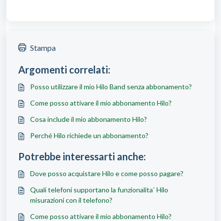
Stampa
Argomenti correlati:
Posso utilizzare il mio Hilo Band senza abbonamento?
Come posso attivare il mio abbonamento Hilo?
Cosa include il mio abbonamento Hilo?
Perché Hilo richiede un abbonamento?
Potrebbe interessarti anche:
Dove posso acquistare Hilo e come posso pagare?
Quali telefoni supportano la funzionalita` Hilo
misurazioni con il telefono?
Come posso attivare il mio abbonamento Hilo?