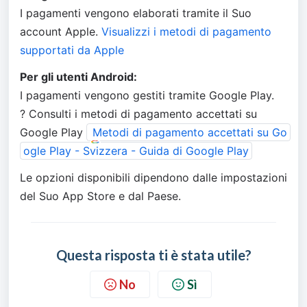
I pagamenti vengono elaborati tramite il Suo 
account Apple. 
Visualizzi i metodi di pagamento 
supportati da Apple
Per gli utenti Android:
I pagamenti vengono gestiti tramite Google Play.
? Consulti i metodi di pagamento accettati su 
Google Play 
Metodi di pagamento accettati su Go
ogle Play - Svizzera - Guida di Google Play
Le opzioni disponibili dipendono dalle impostazioni 
del Suo App Store e dal Paese.
Questa risposta ti è stata utile?
No
Sì