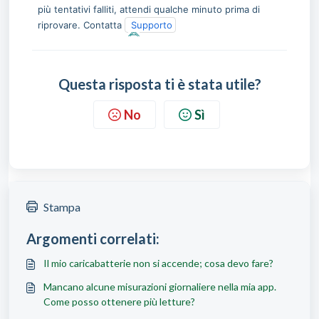
più tentativi falliti, attendi qualche minuto prima di 
riprovare. Contatta 
Supporto
Questa risposta ti è stata utile?
No
Sì
Stampa
Argomenti correlati:
Il mio caricabatterie non si accende; cosa devo fare?
Mancano alcune misurazioni giornaliere nella mia app.
Come posso ottenere più letture?