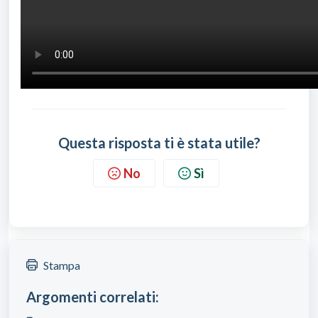
Questa risposta ti è stata utile?
No
Sì
Stampa
Argomenti correlati: