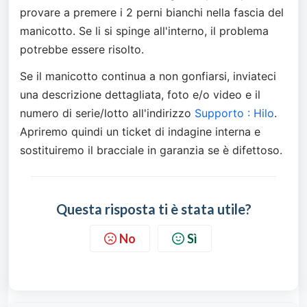
provare a premere i 2 perni bianchi nella fascia del 
manicotto. Se li si spinge all'interno, il problema 
potrebbe essere risolto.
Se il manicotto continua a non gonfiarsi, inviateci 
una descrizione dettagliata, foto e/o video e il 
numero di serie/lotto all'indirizzo 
Supporto : Hilo
. 
Apriremo quindi un ticket di indagine interna e 
sostituiremo il bracciale in garanzia se è difettoso.
Questa risposta ti è stata utile?
No
Sì