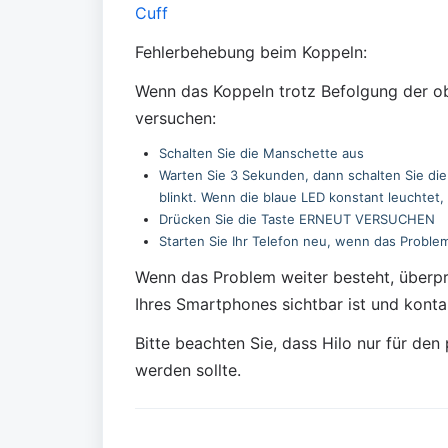
Cuff
Fehlerbehebung beim Koppeln:
Wenn das Koppeln trotz Befolgung der ob
versuchen:
Schalten Sie die Manschette aus
Warten Sie 3 Sekunden, dann schalten Sie die
blinkt. Wenn die blaue LED konstant leuchtet,
Drücken Sie die Taste ERNEUT VERSUCHEN
Starten Sie Ihr Telefon neu, wenn das Proble
Wenn das Problem weiter besteht, überprüf
Ihres Smartphones sichtbar ist und konta
Bitte beachten Sie, dass Hilo nur für de
werden sollte.