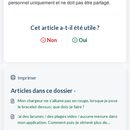
personnel uniquement et ne doit pas être partagé.
Cet article a-t-il été utile ?
Non
Oui
Imprimer
Articles dans ce dossier -
Mon chargeur ne s'allume pas en rouge, lorsque je pose
le bracelet dessus; que dois-je faire ?
’ai des lacunes / des plages vides / aucune mesure dans
mon application. Comment puis-je obtenir plus de
mesures ?