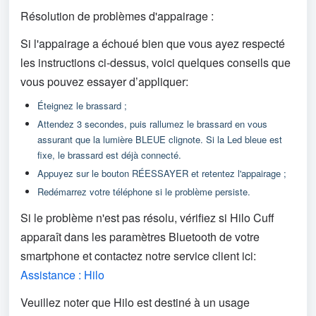
Résolution de problèmes d'appairage :
Si l'appairage a échoué bien que vous ayez respecté 
les instructions ci-dessus, voici quelques conseils que 
vous pouvez essayer d’appliquer:
Éteignez le brassard ;
Attendez 3 secondes, puis rallumez le brassard en vous 
assurant que la lumière BLEUE clignote. Si la Led bleue est 
fixe, le brassard est déjà connecté.
Appuyez sur le bouton RÉESSAYER et retentez l'appairage ; 
Redémarrez votre téléphone si le problème persiste.
Si le problème n'est pas résolu, vérifiez si Hilo Cuff 
apparaît dans les paramètres Bluetooth de votre 
smartphone et contactez notre service client ici: 
Assistance : Hilo
Veuillez noter que Hilo est destiné à un usage 