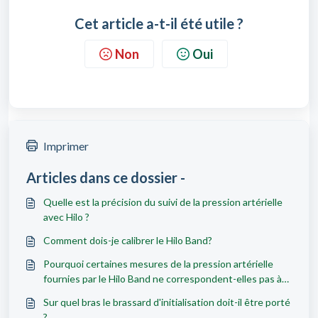
Cet article a-t-il été utile ?
Non
Oui
Imprimer
Articles dans ce dossier -
Quelle est la précision du suivi de la pression artérielle
avec Hilo ?
Comment dois-je calibrer le Hilo Band?
Pourquoi certaines mesures de la pression artérielle
fournies par le Hilo Band ne correspondent-elles pas à
celles d'un brassard classique ?
Sur quel bras le brassard d'initialisation doit-il être porté
?